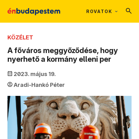
ROVATOK
KÖZÉLET
A főváros meggyőződése, hogy
nyerhető a kormány elleni per
2023. május 19.
Aradi-Hankó Péter