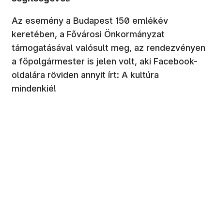
Az esemény a Budapest 150 emlékév
keretében, a Fővárosi Önkormányzat
támogatásával valósult meg, az rendezvényen
a főpolgármester is jelen volt, aki Facebook-
oldalára röviden annyit írt: A kultúra
mindenkié!