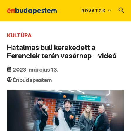
ROVATOK
KULTÚRA
Hatalmas buli kerekedett a
Ferenciek terén vasárnap – videó
2023. március 13.
Énbudapestem