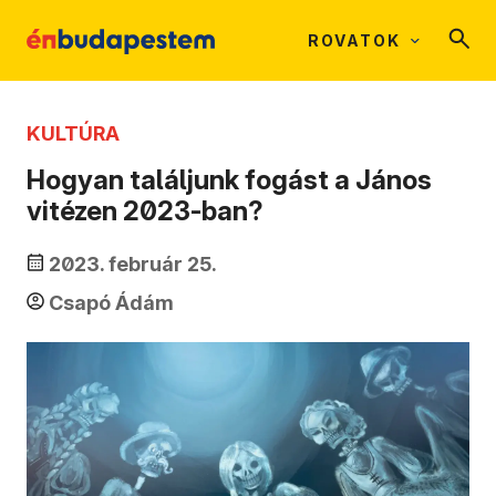
ROVATOK
KULTÚRA
Hogyan találjunk fogást a János
vitézen 2023-ban?
2023. február 25.
Csapó Ádám