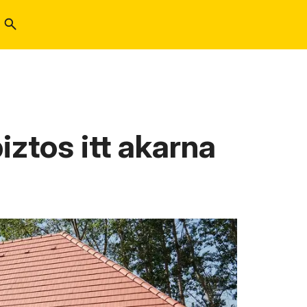
ztos itt akarna