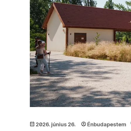
2026. június 26.
Énbudapestem