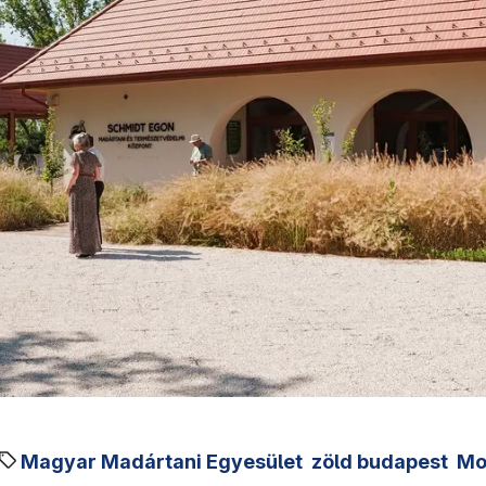
Magyar Madártani Egyesület
zöld budapest
Mo