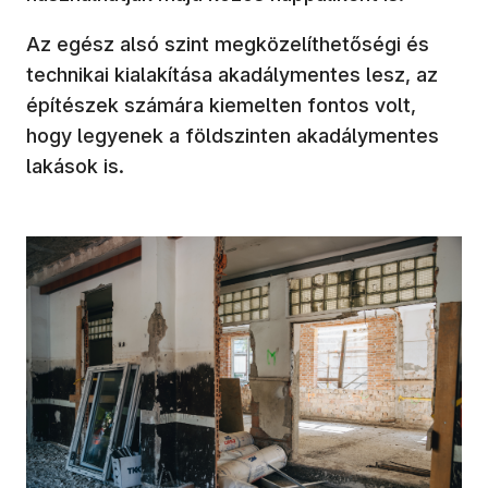
Az egész alsó szint megközelíthetőségi és
technikai kialakítása akadálymentes lesz, az
építészek számára kiemelten fontos volt,
hogy legyenek a földszinten akadálymentes
lakások is.