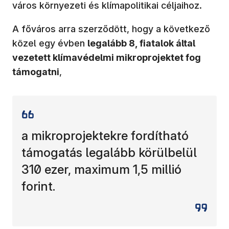
város környezeti és klímapolitikai céljaihoz.
A főváros arra szerződött, hogy a következő
közel egy évben
legalább 8, fiatalok által
vezetett klímavédelmi mikroprojektet fog
támogatni
,
a mikroprojektekre fordítható
támogatás legalább körülbelül
310 ezer, maximum 1,5 millió
forint.