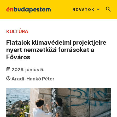
ROVATOK
KULTÚRA
Fiatalok klímavédelmi projektjeire
nyert nemzetközi forrásokat a
Főváros
2026. június 5.
Aradi-Hankó Péter