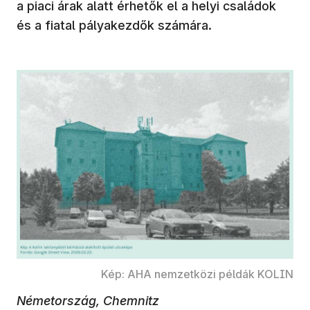
a piaci árak alatt érhetők el a helyi családok
és a fiatal pályakezdők számára.
Kép: AHA nemzetközi példák KOLIN
Németország, Chemnitz