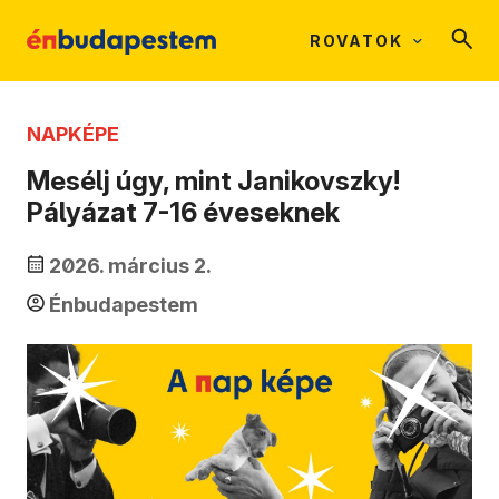
ROVATOK
NAPKÉPE
Mesélj úgy, mint Janikovszky!
Pályázat 7-16 éveseknek
2026. március 2.
Énbudapestem