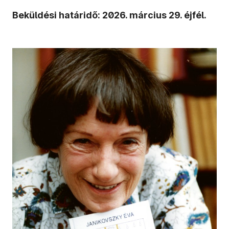
Beküldési határidő: 2026. március 29. éjfél.