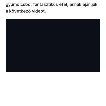
gyümölcsből fantasztikus étel, annak ajánljuk
a következő videót.