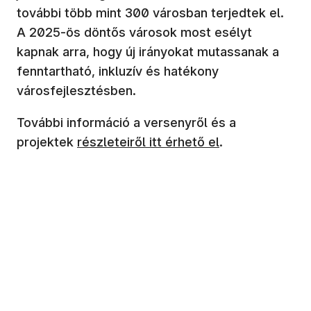
további több mint 300 városban terjedtek el.
A 2025-ös döntős városok most esélyt
kapnak arra, hogy új irányokat mutassanak a
fenntartható, inkluzív és hatékony
városfejlesztésben.
További információ a versenyről és a
projektek
részleteiről itt érhető el
.