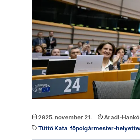
2025. november 21.
Aradi-Hankó
Tüttő Kata
főpolgármester-helyette