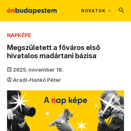
ROVATOK
NAPKÉPE
Megszületett a főváros első
hivatalos madártani bázisa
2025. november 18.
Aradi-Hankó Péter