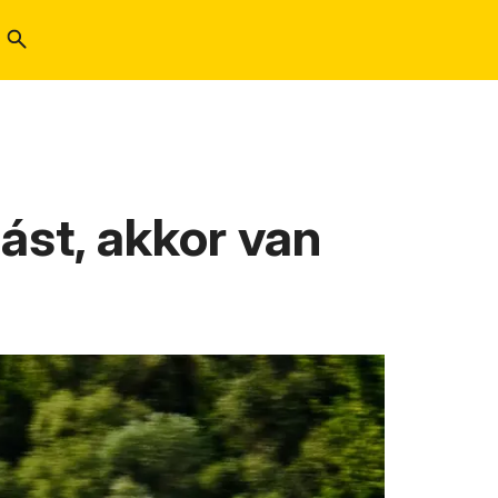
ást, akkor van