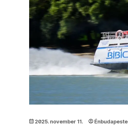
2025. november 11.
Énbudapest