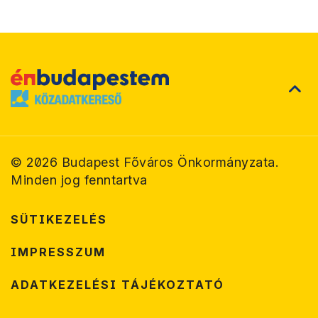
©
2026
Budapest Főváros Önkormányzata.
Minden jog fenntartva
SÜTIKEZELÉS
IMPRESSZUM
ADATKEZELÉSI TÁJÉKOZTATÓ