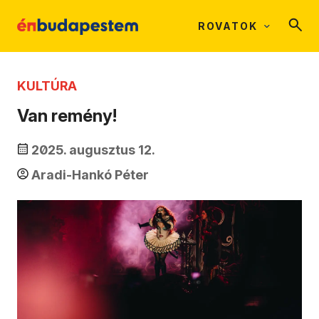
ROVATOK
KULTÚRA
Van remény!
2025. augusztus 12.
Aradi-Hankó Péter