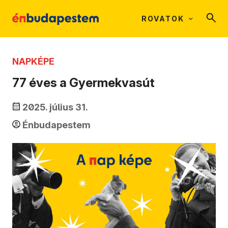
ROVATOK
NAPKÉPE
77 éves a Gyermekvasút
2025. július 31.
Énbudapestem