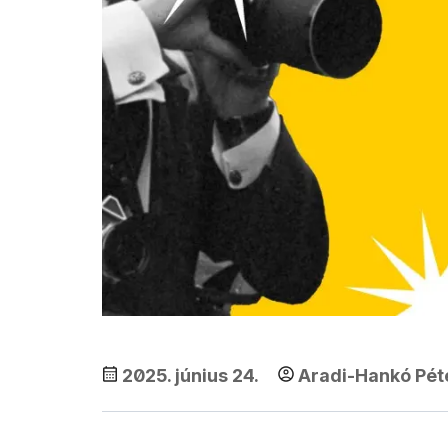
2025. június 24.
Aradi-Hankó Pét