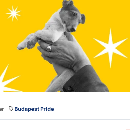
er
Budapest Pride