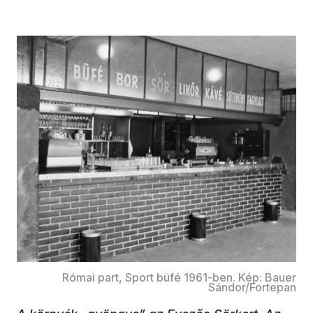
Római part, Sport büfé 1961-ben. Kép: Bauer
Sándor/Fortepan