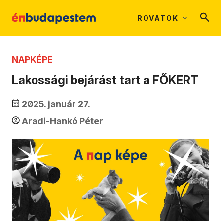
ROVATOK
NAPKÉPE
Lakossági bejárást tart a FŐKERT
2025. január 27.
Aradi-Hankó Péter