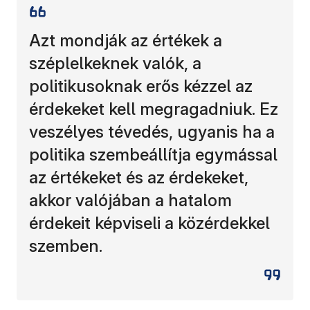
Azt mondják az értékek a
széplelkeknek valók, a
politikusoknak erős kézzel az
érdekeket kell megragadniuk. Ez
veszélyes tévedés, ugyanis ha a
politika szembeállítja egymással
az értékeket és az érdekeket,
akkor valójában a hatalom
érdekeit képviseli a közérdekkel
szemben.