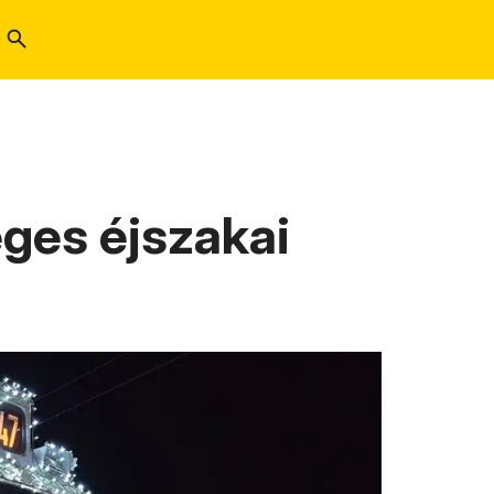
leges éjszakai