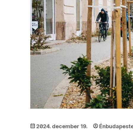
2024. december 19.
Énbudapest