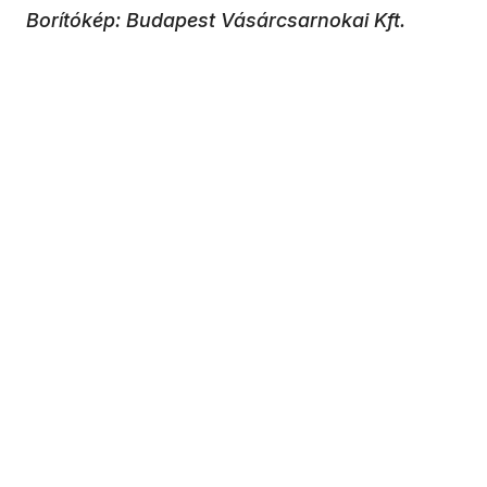
Borítókép: Budapest Vásárcsarnokai Kft.