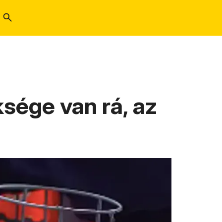
sége van rá, az