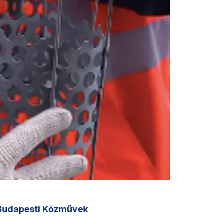
Budapesti Közművek