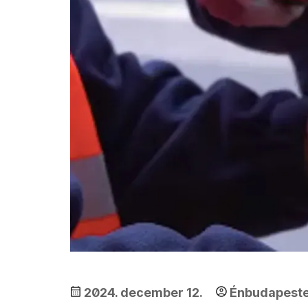
2024. december 12.
Énbudapest