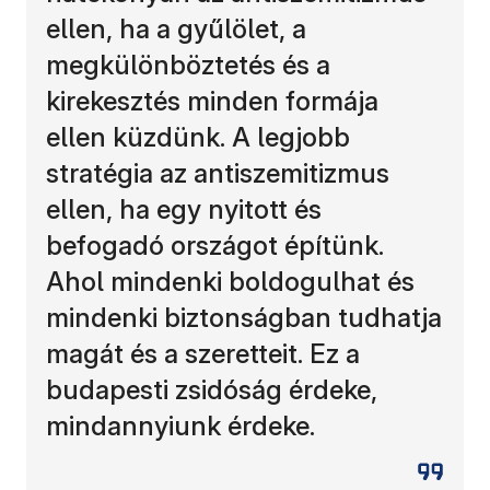
ellen, ha a gyűlölet, a
megkülönböztetés és a
kirekesztés minden formája
ellen küzdünk. A legjobb
stratégia az antiszemitizmus
ellen, ha egy nyitott és
befogadó országot építünk.
Ahol mindenki boldogulhat és
mindenki biztonságban tudhatja
magát és a szeretteit. Ez a
budapesti zsidóság érdeke,
mindannyiunk érdeke.