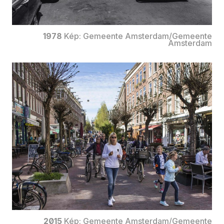
1978
Kép: Gemeente Amsterdam/Gemeente
Amsterdam
2015
Kép: Gemeente Amsterdam/Gemeente