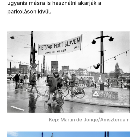
ugyanis másra is használni akarják a
parkoláson kívül.
Kép: Martin de Jonge/Amszterdam