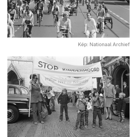
Kép: Nationaal Archief