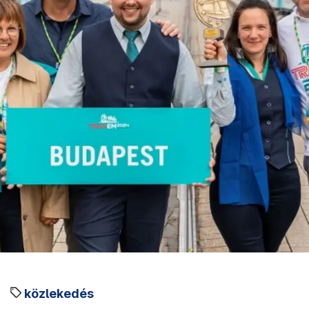
közlekedés