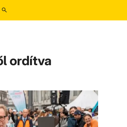
l ordítva