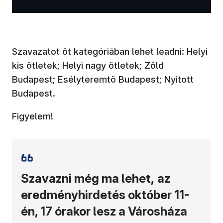
Szavazatot öt kategóriában lehet leadni: Helyi
kis ötletek; Helyi nagy ötletek; Zöld
Budapest; Esélyteremtő Budapest; Nyitott
Budapest.
Figyelem!
Szavazni még ma lehet,
az
eredményhirdetés október 11-
én, 17 órakor lesz a Városháza