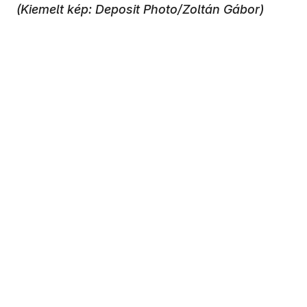
(Kiemelt kép: Deposit Photo/Zoltán Gábor)