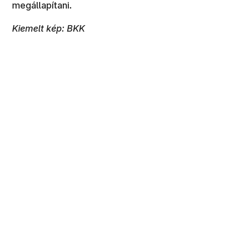
megállapítani.
Kiemelt kép: BKK