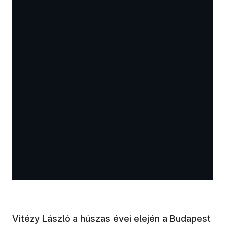
Vitézy László a húszas évei elején a Budapest