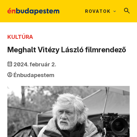
ROVATOK
KULTÚRA
Meghalt Vitézy László filmrendező
2024. február 2.
Énbudapestem