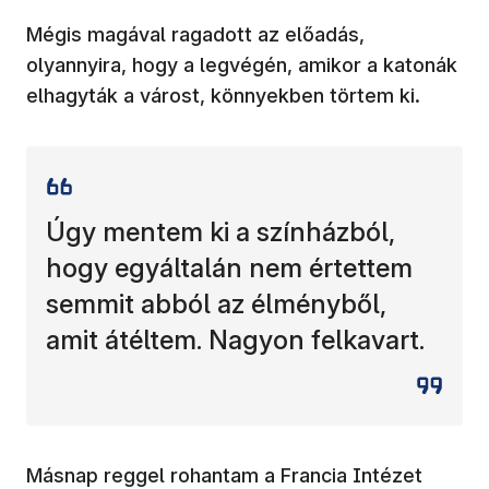
Mégis magával ragadott az előadás,
olyannyira, hogy a legvégén, amikor a katonák
elhagyták a várost, könnyekben törtem ki.
Úgy mentem ki a színházból,
hogy egyáltalán nem értettem
semmit abból az élményből,
amit átéltem. Nagyon felkavart.
Másnap reggel rohantam a Francia Intézet