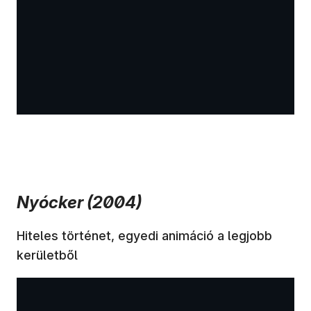
Nyócker (2004)
Hiteles történet, egyedi animáció a legjobb
kerületből