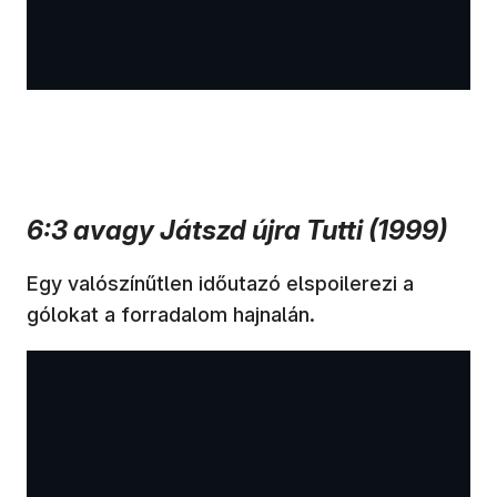
6:3 avagy Játszd újra Tutti (1999)
Egy valószínűtlen időutazó elspoilerezi a
gólokat a forradalom hajnalán.