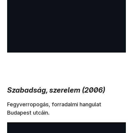
Szabadság, szerelem (2006)
Fegyverropogás, forradalmi hangulat
Budapest utcáin.