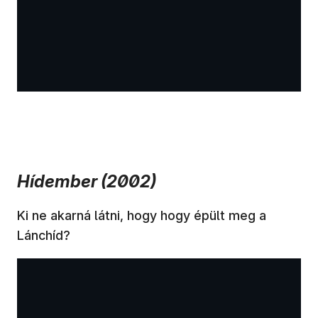
Hídember (2002)
Ki ne akarná látni, hogy hogy épült meg a
Lánchíd?