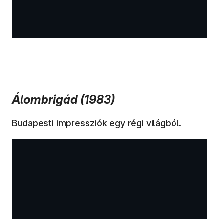
Álombrigád (1983)
Budapesti impressziók egy régi világból.