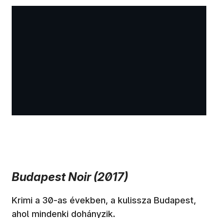
Budapest Noir (2017)
Krimi a 30-as években, a kulissza Budapest,
ahol mindenki dohányzik.