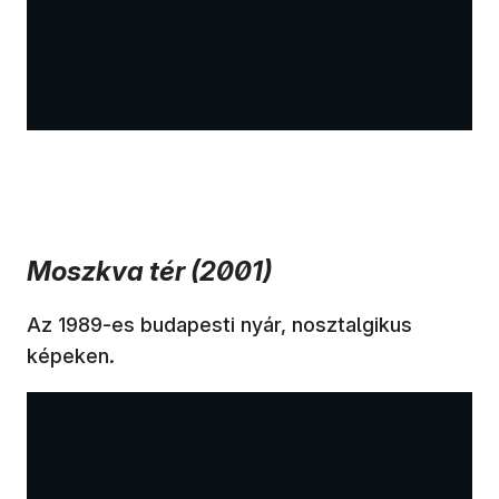
Moszkva tér (2001)
Az 1989-es budapesti nyár, nosztalgikus
képeken.