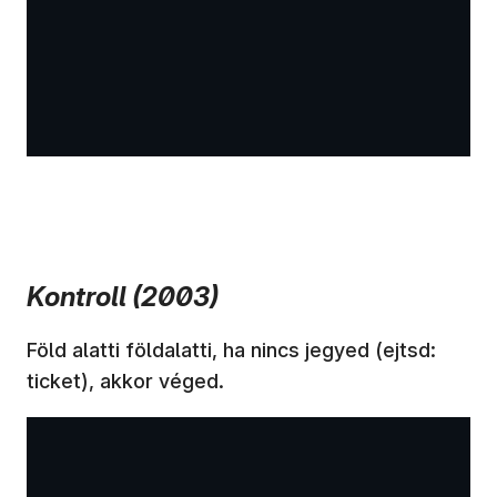
Kontroll (2003)
Föld alatti földalatti, ha nincs jegyed (ejtsd:
ticket), akkor véged.