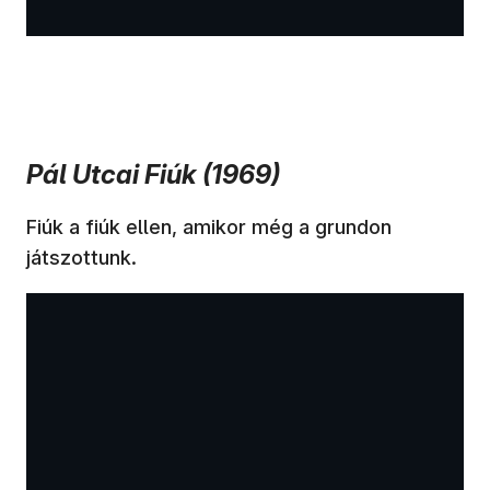
Pál Utcai Fiúk (1969)
Fiúk a fiúk ellen, amikor még a grundon
játszottunk.