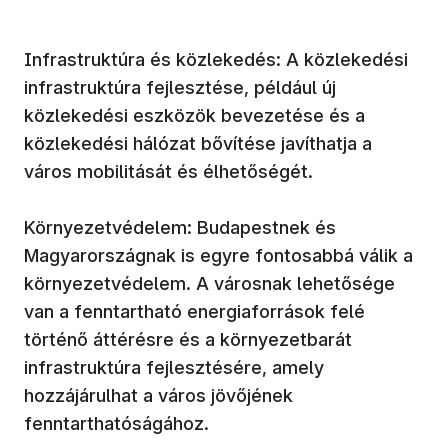
Infrastruktúra és közlekedés: A közlekedési
infrastruktúra fejlesztése, például új
közlekedési eszközök bevezetése és a
közlekedési hálózat bővítése javíthatja a
város mobilitását és élhetőségét.
Környezetvédelem: Budapestnek és
Magyarországnak is egyre fontosabbá válik a
környezetvédelem. A városnak lehetősége
van a fenntartható energiaforrások felé
történő áttérésre és a környezetbarát
infrastruktúra fejlesztésére, amely
hozzájárulhat a város jövőjének
fenntarthatóságához.