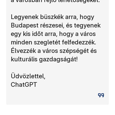
Legyenek büszkék arra, hogy
Budapest részesei, és tegyenek
egy kis időt arra, hogy a város
minden szegletét felfedezzék.
Élvezzék a város szépségét és
kulturális gazdagságát!
Üdvözlettel,
ChatGPT