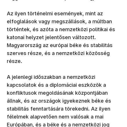
Az ilyen történelmi események, mint az
elfoglalások vagy megszállások, a múltban
történtek, és azóta a nemzetközi politikai és
katonai helyzet jelentősen változott.
Magyarország az európai béke és stabilitás
szerves része, és a nemzetközi közösség
része.
A jelenlegi időszakban a nemzetközi
kapcsolatok és a diplomáciai eszközök a
konfliktusok megoldásának központjában
állnak, és az országok igyekeznek béke és
stabilitás fenntartására törekedni. Az ilyen
félelmek alapvetően nem valósak a mai
Európában, és a béke és a nemzetközi jog