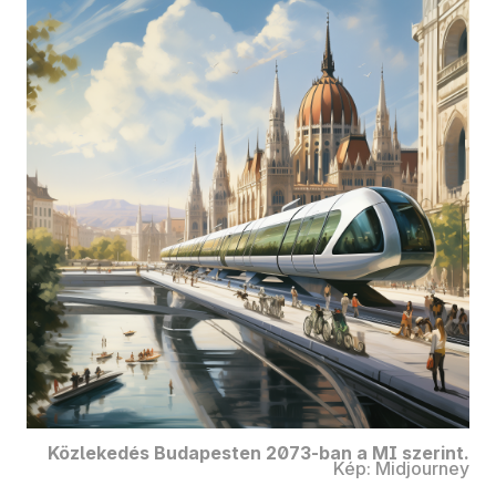
Közlekedés Budapesten 2073-ban a MI szerint.
Kép: Midjourney