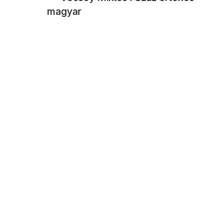
magyar