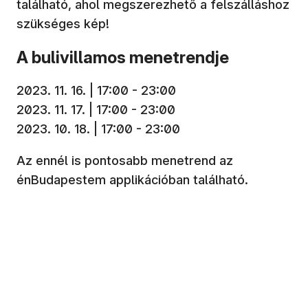
található, ahol megszerezhető a felszálláshoz
szükséges kép!
A bulivillamos menetrendje
2023. 11. 16. | 17:00 - 23:00
2023. 11. 17. | 17:00 - 23:00
2023. 10. 18. | 17:00 - 23:00
Az ennél is pontosabb menetrend az
énBudapestem applikációban található.