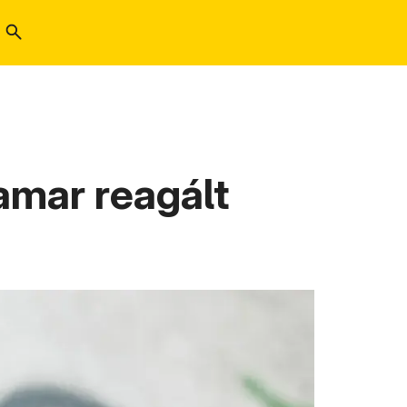
amar reagált