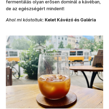
fermentálás olyan erősen dominál a kávéban,
de az egészségért mindent!
Ahol mi kóstoltuk
:
Kelet Kávézó és Galéria