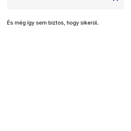
És még így sem biztos, hogy sikerül.