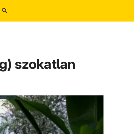
g) szokatlan