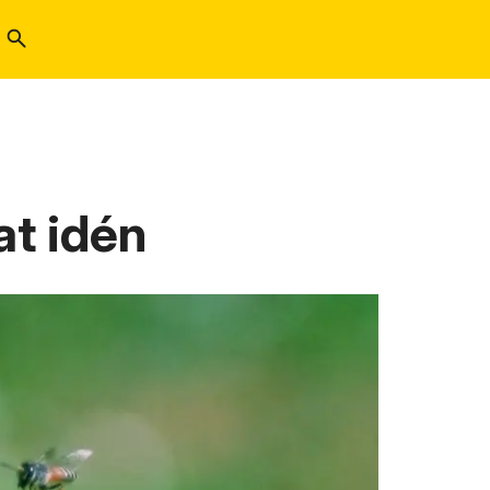
at idén