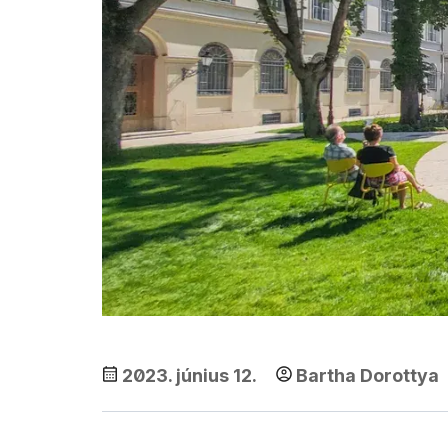
2023. június 12.
Bartha Dorottya