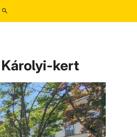
Károlyi-kert