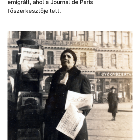
emigrált, ahol a Journal de Paris
főszerkesztője lett.