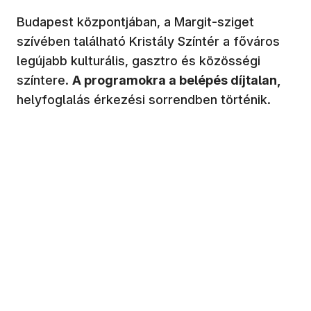
Budapest központjában, a Margit-sziget
szívében található Kristály Színtér a főváros
legújabb kulturális, gasztro és közösségi
színtere.
A programokra a belépés díjtalan,
helyfoglalás érkezési sorrendben történik.