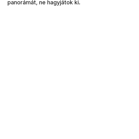
panorámát, ne hagyjátok ki.