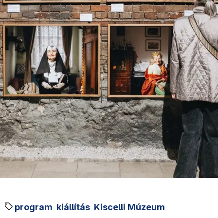
program
kiállítás
Kiscelli Múzeum