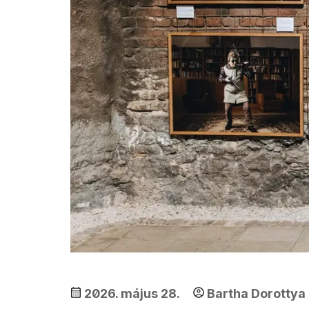
2026. május 28.
Bartha Dorottya