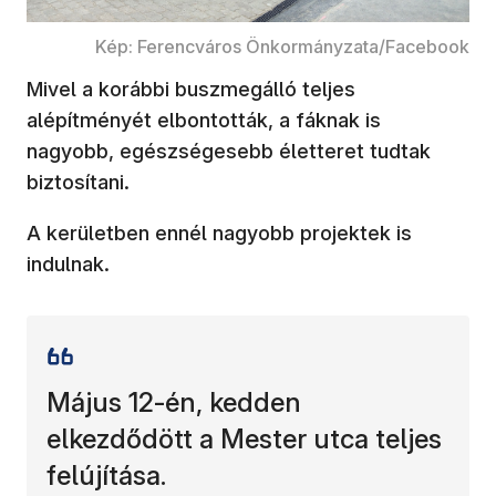
Kép: Ferencváros Önkormányzata/Facebook
Mivel a korábbi buszmegálló teljes
alépítményét elbontották, a fáknak is
nagyobb, egészségesebb életteret tudtak
biztosítani.
A kerületben ennél nagyobb projektek is
indulnak.
Május 12-én, kedden
elkezdődött a Mester utca teljes
felújítása.