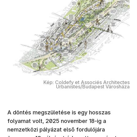
Kép: Coldefy et Associés Architectes
Urbanistes/Budapest Városháza
A döntés megszületése is egy hosszas
folyamat volt, 2025 november 18-ig a
nemzetközi pályázat első fordulójára