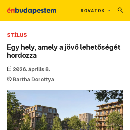
ROVATOK
STÍLUS
Egy hely, amely a jövő lehetőségét
hordozza
2026. április 8.
Bartha Dorottya