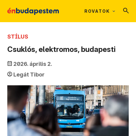
ROVATOK
STÍLUS
Csuklós, elektromos, budapesti
2026. április 2.
Legát Tibor