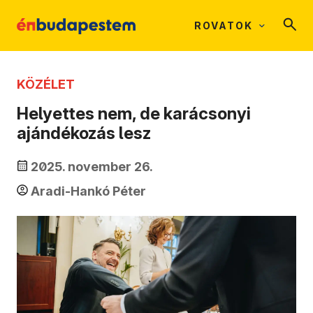
ROVATOK
KÖZÉLET
Helyettes nem, de karácsonyi
ajándékozás lesz
2025. november 26.
Aradi-Hankó Péter